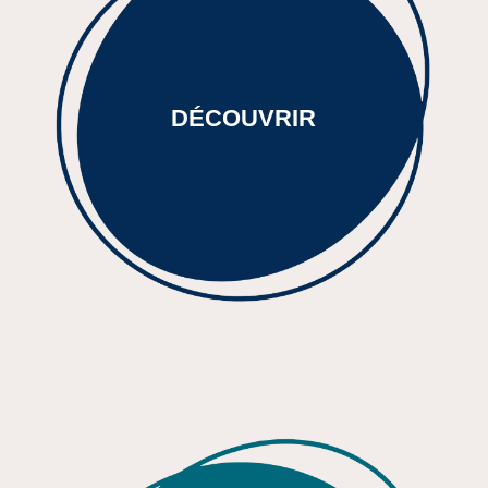
DÉCOUVRIR