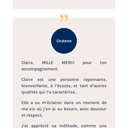
Claire, MILLE MERCI pour ton
accompagnement.
Claire est une personne rayonnante,
bienveillante, à l’écoute, et tant d’autres
qualités qui l’a caractérise..
Elle a su m’éclairer dans un moment de
ma vie où j’en ai eu besoin, avec douceur
et respect.
J’ai apprécié sa méthode, comme une