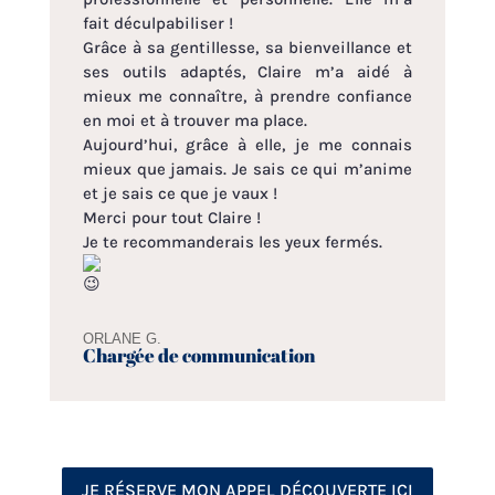
fait déculpabiliser !
Grâce à sa gentillesse, sa bienveillance et
ses outils adaptés, Claire m’a aidé à
mieux me connaître, à prendre confiance
en moi et à trouver ma place.
Aujourd’hui, grâce à elle, je me connais
mieux que jamais. Je sais ce qui m’anime
et je sais ce que je vaux !
Merci pour tout Claire !
Je te recommanderais les yeux fermés.
ORLANE G.
Chargée de communication
JE RÉSERVE MON APPEL DÉCOUVERTE ICI