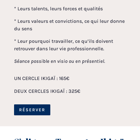
* Leurs talents, leurs forces et qualités
* Leurs valeurs et convictions, ce qui leur donne
du sens
* Leur pourquoi travailler, ce qu’ils doivent
retrouver dans leur vie professionnelle.
Séance possible en visio ou en présentiel.
UN CERCLE IKIGAÏ : 165€
DEUX CERCLES IKIGAÏ : 325€
RÉSERVER