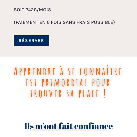
SOIT 242€/MOIS
(PAIEMENT EN 6 FOIS SANS FRAIS POSSIBLE)
RÉSERVER
Apprendre à se connaître
est primordial pour
trouver sa place !
Ils m’ont fait confiance
….