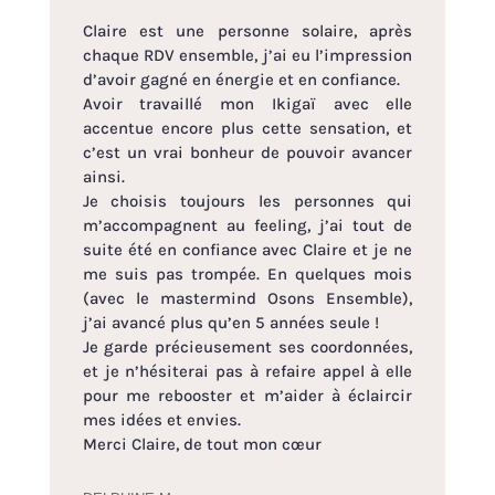
Claire est une personne solaire, après
chaque RDV ensemble, j’ai eu l’impression
d’avoir gagné en énergie et en confiance.
Avoir travaillé mon Ikigaï avec elle
accentue encore plus cette sensation, et
c’est un vrai bonheur de pouvoir avancer
ainsi.
Je choisis toujours les personnes qui
m’accompagnent au feeling, j’ai tout de
suite été en confiance avec Claire et je ne
me suis pas trompée. En quelques mois
(avec le mastermind Osons Ensemble),
j’ai avancé plus qu’en 5 années
seule !
Je garde précieusement ses coordonnées,
et je n’hésiterai pas à refaire appel à elle
pour me rebooster et m’aider à éclaircir
mes idées et envies.
Merci Claire, de tout mon cœur