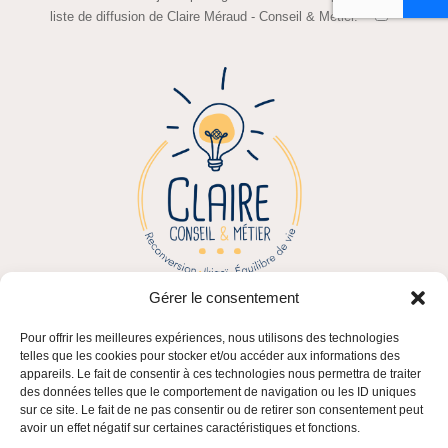
liste de diffusion de Claire Méraud - Conseil & Métier. *
Gérer le consentement
Pour offrir les meilleures expériences, nous utilisons des technologies
telles que les cookies pour stocker et/ou accéder aux informations des
appareils. Le fait de consentir à ces technologies nous permettra de traiter
des données telles que le comportement de navigation ou les ID uniques
sur ce site. Le fait de ne pas consentir ou de retirer son consentement peut
avoir un effet négatif sur certaines caractéristiques et fonctions.