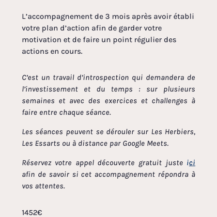
L’accompagnement de 3 mois après avoir établi
votre plan d’action afin de garder votre
motivation et de faire un point régulier des
actions en cours.
C’est un travail d’introspection qui demandera de
l’investissement et du temps : sur plusieurs
semaines et avec des exercices et challenges à
faire entre chaque séance.
Les séances peuvent se dérouler sur Les Herbiers,
Les Essarts ou à distance par Google Meets.
Réservez votre appel découverte gratuit juste
i
ci
afin de savoir si cet accompagnement répondra à
vos attentes.
1452€