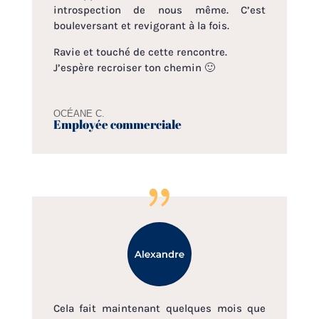
introspection de nous même. C’est
bouleversant et revigorant à la fois.
Ravie et touché de cette rencontre.
J’espère recroiser ton chemin 🙂
OCÉANE C.
Employée commerciale
Cela fait maintenant quelques mois que