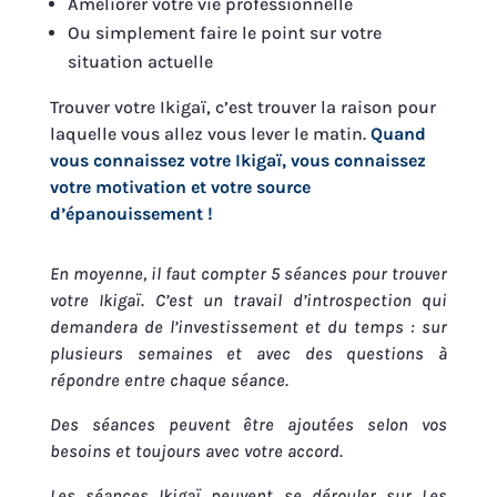
Améliorer votre vie professionnelle
Ou simplement faire le point sur votre
situation actuelle
Trouver votre Ikigaï, c’est trouver la raison pour
laquelle vous allez vous lever le matin.
Quand
vous connaissez votre Ikigaï, vous connaissez
votre motivation et votre source
d’épanouissement !
En moyenne, il faut compter 5 séances pour trouver
votre Ikigaï. C’est un travail d’introspection qui
demandera de l’investissement et du temps : sur
plusieurs semaines et avec des questions à
répondre entre chaque séance.
Des séances peuvent être ajoutées selon vos
besoins et toujours avec votre accord.
Les séances Ikigaï peuvent se dérouler sur Les