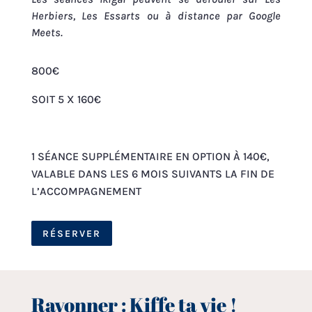
Herbiers, Les Essarts ou à distance par Google
Meets.
800€
SOIT 5 X 160€
1 SÉANCE SUPPLÉMENTAIRE EN OPTION À 140€,
VALABLE DANS LES 6 MOIS SUIVANTS LA FIN DE
L’ACCOMPAGNEMENT
RÉSERVER
Rayonner : Kiffe ta vie !