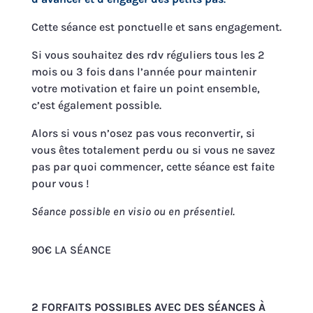
Cette séance est ponctuelle et sans engagement.
Si vous souhaitez des rdv réguliers tous les 2
mois ou 3 fois dans l’année pour maintenir
votre motivation et faire un point ensemble,
c’est également possible.
Alors si vous n’osez pas vous reconvertir, si
vous êtes totalement perdu ou si vous ne savez
pas par quoi commencer, cette séance est faite
pour vous !
Séance possible en visio ou en présentiel.
90€ LA SÉANCE
2 FORFAITS POSSIBLES AVEC DES SÉANCES À