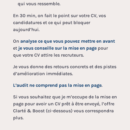
qui vous ressemble.
En 30 min, on fait le point sur votre CV, vos
candidatures et ce qui peut bloquer
aujourd’hui.
On
analyse ce que vous pouvez mettre en avant
et
je vous conseille sur la mise en page
pour
que votre CV attire les recruteurs.
Je vous donne des retours concrets et des pistes
d’amélioration immédiates.
L’audit ne comprend pas la mise en page
.
Si vous souhaitez que je m’occupe de la mise en
page pour avoir un CV prêt à être envoyé, l’offre
Clarté & Boost (ci-dessous) vous correspondra
plus.