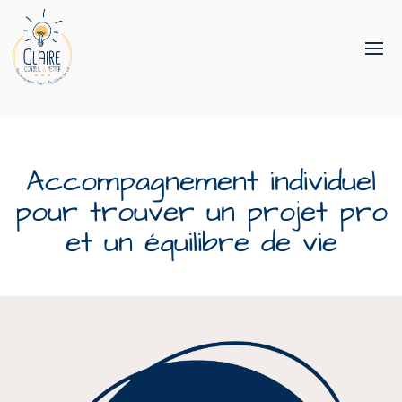
Accompagnement individuel
pour trouver un projet pro
et un équilibre de vie