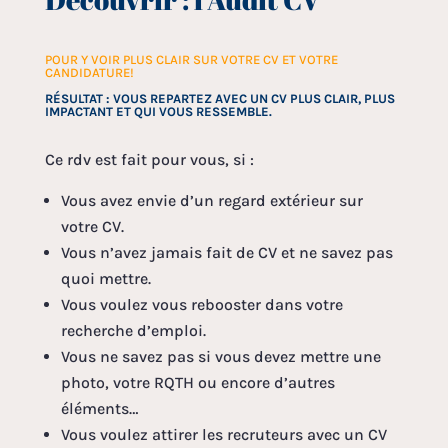
POUR Y VOIR PLUS CLAIR SUR VOTRE CV ET VOTRE
CANDIDATURE!
RÉSULTAT : VOUS REPARTEZ AVEC UN CV PLUS CLAIR, PLUS
IMPACTANT ET QUI VOUS RESSEMBLE.
Ce rdv est fait pour vous, si :
Vous avez envie d’un regard extérieur sur
votre CV.
Vous n’avez jamais fait de CV et ne savez pas
quoi mettre.
Vous voulez vous rebooster dans votre
recherche d’emploi.
Vous ne savez pas si vous devez mettre une
photo, votre RQTH ou encore d’autres
éléments…
Vous voulez attirer les recruteurs avec un CV