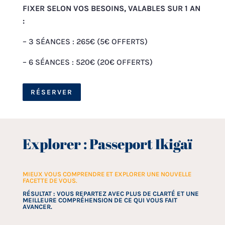
FIXER SELON VOS BESOINS, VALABLES SUR 1 AN
:
– 3 SÉANCES : 265€ (5€ OFFERTS)
– 6 SÉANCES : 520€ (20€ OFFERTS)
RÉSERVER
Explorer : Passeport Ikigaï
MIEUX VOUS COMPRENDRE ET EXPLORER UNE NOUVELLE
FACETTE DE VOUS.
RÉSULTAT : VOUS REPARTEZ AVEC PLUS DE CLARTÉ ET UNE
MEILLEURE COMPRÉHENSION DE CE QUI VOUS FAIT
AVANCER.