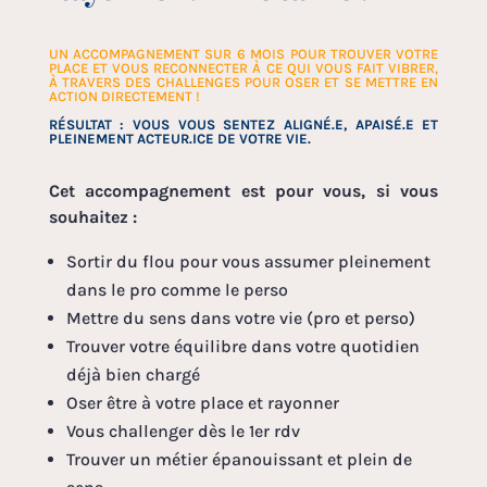
UN ACCOMPAGNEMENT SUR 6 MOIS POUR TROUVER VOTRE
PLACE ET VOUS RECONNECTER À CE QUI VOUS FAIT VIBRER,
À TRAVERS DES CHALLENGES POUR OSER ET SE METTRE EN
ACTION DIRECTEMENT !
RÉSULTAT : VOUS VOUS SENTEZ ALIGNÉ.E, APAISÉ.E ET
PLEINEMENT ACTEUR.ICE DE VOTRE VIE.
Cet accompagnement est pour vous, si vous
souhaitez :
Sortir du flou pour vous assumer pleinement
dans le pro comme le perso
Mettre du sens dans votre vie (pro et perso)
Trouver votre équilibre dans votre quotidien
déjà bien chargé
Oser être à votre place et rayonner
Vous challenger dès le 1er rdv
Trouver un métier épanouissant et plein de