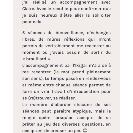
j’ai réalisé un accompagnement avec
Claire. Avec le recul je peux confirmer que
je suis heureux d’être aller la solliciter
pour cela !
5 séances de bienveillance, d’échanges
libres, de mûres réflexions qui m’ont
permis de véritablement me recentrer au
moment où j’avais besoin de sortir du
« brouillard ».
L’accompagnement par l’Ikigai m’a aidé à
me recentrer (le mot prend pleinement
son sens). Le temps passé en rendez-vous
et même entre chaque séance permet de
faire un vrai travail d’introspection pour
se (re)trouver, se réaliser.
La manière d’aborder chacune de ses
séances peut paraître atypique, mais la
magie opère lorsqu’on accepte de se
prêter au jeu des diverses questions, en
acceptant de creuser un peu 😉