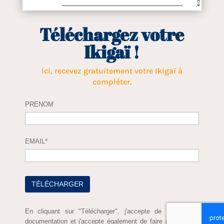
Téléchargez votre
Ikigaï !
Ici, recevez gratuitement votre Ikigaï à
compléter.
PRENOM
EMAIL*
En cliquant sur "Télécharger", j'accepte de recevoir la
documentation et j'accepte également de faire partie de la