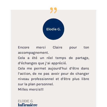
Encore merci Claire pour ton
accompagnement.
Cela a été un réel temps de partage,
d’échanges que j’ai apprécié.
Cela me permet aujourd’hui d’être dans
l’action, de ne pas avoir peur de changer
niveau professionnel et d’être plus libre
sur la plan personnel.
Milles mercis!!!
ELODIE G.
Infirmière