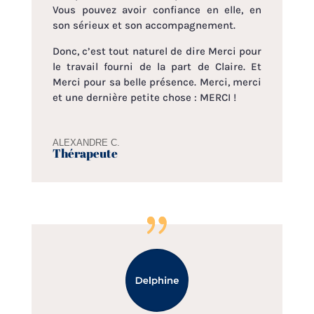
Vous pouvez avoir confiance en elle, en
son sérieux et son accompagnement.
Donc, c’est tout naturel de dire Merci pour
le travail fourni de la part de Claire. Et
Merci pour sa belle présence. Merci, merci
et une dernière petite chose : MERCI !
ALEXANDRE C.
Thérapeute