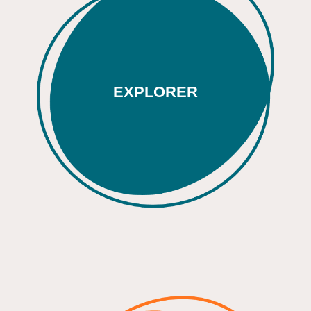
EXPLORER