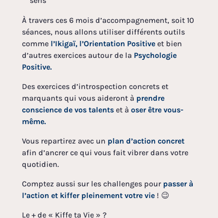
sens
À travers ces 6 mois d’accompagnement, soit 10
séances, nous allons utiliser différents outils
comme
l’Ikigaï, l’Orientation Positive
et bien
d’autres exercices autour de la
Psychologie
Positive.
Des exercices d’introspection concrets et
marquants qui vous aideront à
prendre
conscience de vos talents
et à
oser être vous-
même.
Vous repartirez avec un
plan d’action concret
afin d’ancrer ce qui vous fait vibrer dans votre
quotidien.
Comptez aussi sur les challenges pour
passer à
l’action et kiffer pleinement votre vie
! 😉
Le + de « Kiffe ta Vie » ?