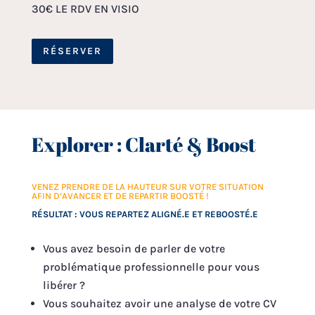
30€ LE RDV EN VISIO
RÉSERVER
Explorer : Clarté & Boost
VENEZ PRENDRE DE LA HAUTEUR SUR VOTRE SITUATION
AFIN D’AVANCER ET DE REPARTIR BOOSTÉ !
RÉSULTAT : VOUS REPARTEZ ALIGNÉ.E ET REBOOSTÉ.E
Vous avez besoin de parler de votre
problématique professionnelle pour vous
libérer ?
Vous souhaitez avoir une analyse de votre CV