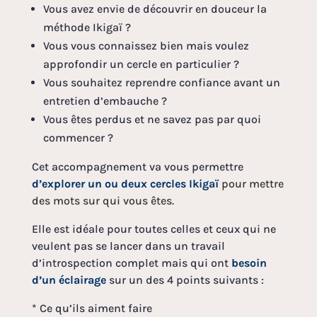
Vous avez envie de découvrir en douceur la
méthode Ikigaï ?
Vous vous connaissez bien mais voulez
approfondir un cercle en particulier ?
Vous souhaitez reprendre confiance avant un
entretien d’embauche ?
Vous êtes perdus et ne savez pas par quoi
commencer ?
Cet accompagnement va vous permettre
d’explorer un ou deux cercles Ikigaï
pour mettre
des mots sur qui vous êtes.
Elle est idéale pour toutes celles et ceux qui ne
veulent pas se lancer dans un travail
d’introspection complet mais qui ont
besoin
d’un éclairage
sur un des 4 points suivants :
* Ce qu’ils aiment faire