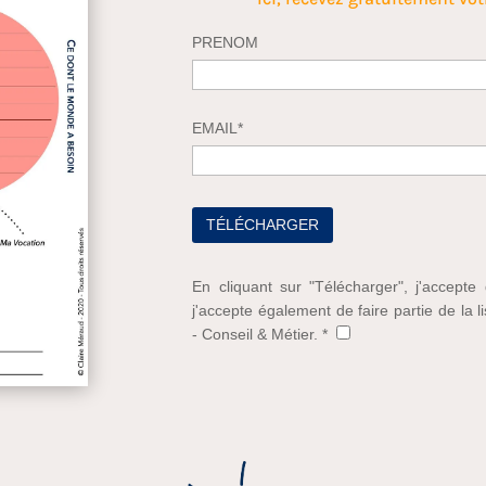
PRENOM
EMAIL*
En cliquant sur "Télécharger", j'accepte
j'accepte également de faire partie de la l
- Conseil & Métier. *