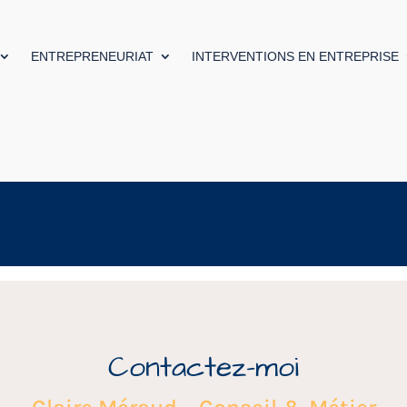
ENTREPRENEURIAT
INTERVENTIONS EN ENTREPRISE
Contactez-moi