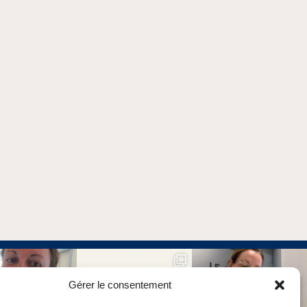
Gérer le consentement