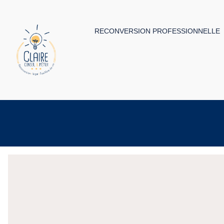
RECONVERSION PROFESSIONNELLE