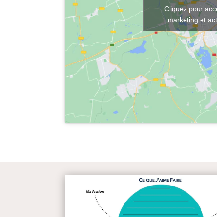
Cliquez pour acc
marketing et ac