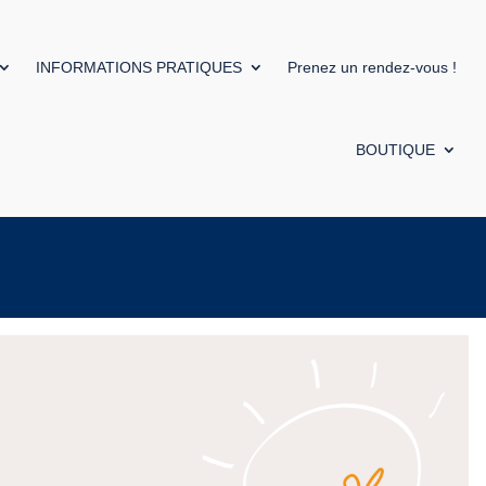
INFORMATIONS PRATIQUES
Prenez un rendez-vous !
BOUTIQUE