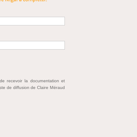
 de recevoir la documentation et
iste de diffusion de Claire Méraud